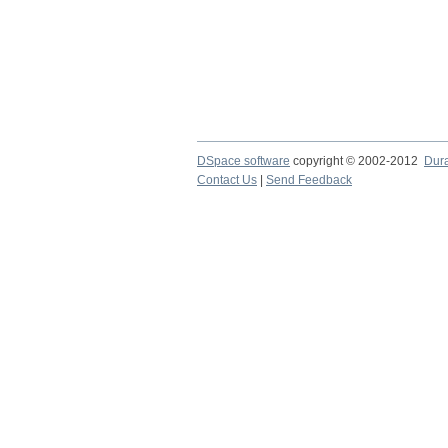
DSpace software
copyright © 2002-2012
Dur
Contact Us
|
Send Feedback