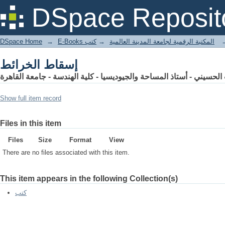
إسقاط الخرائط
DSpace Reposit
DSpace Home
→
كتب
→
E-Books المكتبة الرقمية لجامعة المدينة العالمية
إسقاط الخرائط
حسيني - أستاذ المساحة والجيوديسيا - كلية الهندسة - جامعة القاهرة
Show full item record
Files in this item
Files
Size
Format
View
There are no files associated with this item.
This item appears in the following Collection(s)
كتب