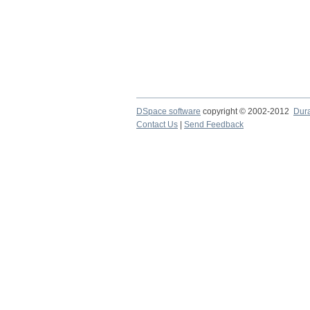
DSpace software
copyright © 2002-2012
Dur
Contact Us
|
Send Feedback