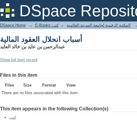
أسباب انحلال العقود المالية
DSpace Reposit
DSpace Home
→
كتب
→
E-Books المكتبة الرقمية لجامعة المدينة العالمية
أسباب انحلال العقود المالية
عبدالرحمن بن عايد بن خالد العايد
Show full item record
Files in this item
Files
Size
Format
View
There are no files associated with this item.
This item appears in the following Collection(s)
كتب