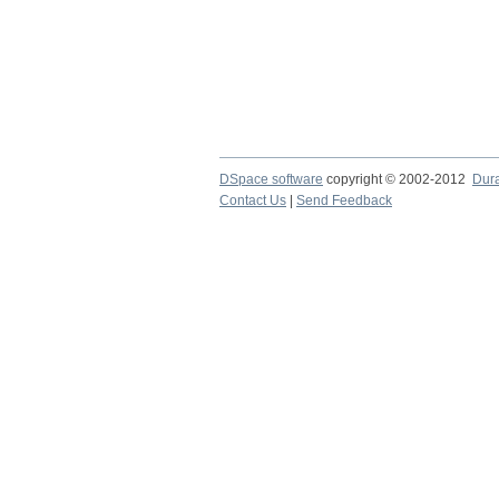
DSpace software
copyright © 2002-2012
Dur
Contact Us
|
Send Feedback