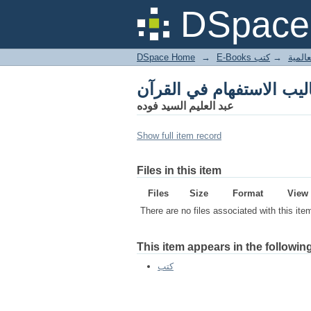
ليب الاستفهام في القرآن
DSpace 
DSpace Home
→
كتب
→
E-Books
ليب الاستفهام في القرآن
عبد العليم السيد فوده
Show full item record
Files in this item
Files
Size
Format
View
There are no files associated with this ite
This item appears in the following
كتب