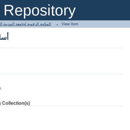
أسا
Repository
 المكتبة الرقمية لجامعة المدينة العالمية
→
View Item
أسا
m.
 Collection(s)