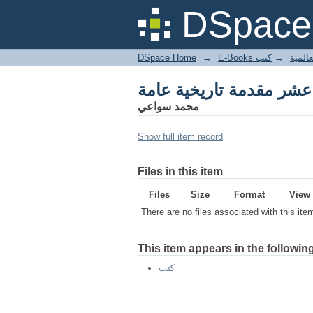
عشر مقدمة تاريخية عامة
DSpace 
DSpace Home
→
كتب
→
E-Books
عشر مقدمة تاريخية عامة
محمد سواعي
Show full item record
Files in this item
Files
Size
Format
View
There are no files associated with this ite
This item appears in the following
كتب