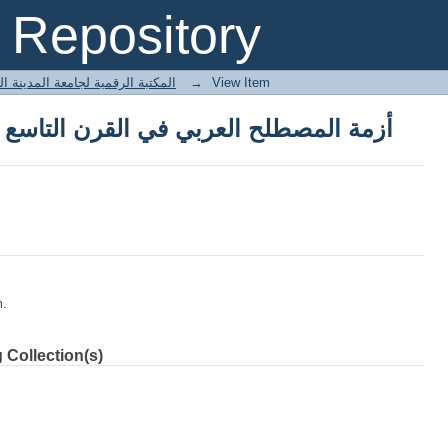
أزمة المصطلح العربي في القرن التاسع 
Repository
 المكتبة الرقمية لجامعة المدينة العالمية
→
View Item
أزمة المصطلح العربي في القرن التاسع 
m.
 Collection(s)