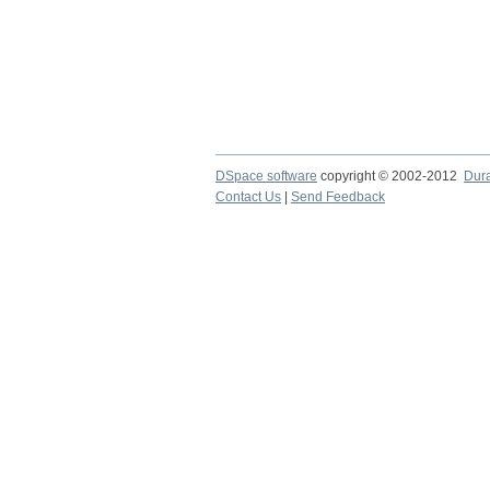
DSpace software
copyright © 2002-2012
Dur
Contact Us
|
Send Feedback