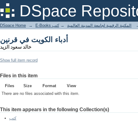
أدباء الكويت في قرنين
DSpace Reposit
DSpace Home
→
كتب
→
E-Books المكتبة الرقمية لجامعة المدينة العالمية
أدباء الكويت في قرنين
خالد سعود الزيد
Show full item record
Files in this item
Files
Size
Format
View
There are no files associated with this item.
This item appears in the following Collection(s)
كتب