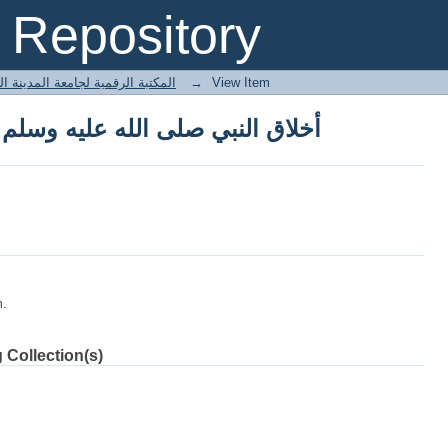
أخلاق النبي صلى الله عليه وسلم
Repository
 المكتبة الرقمية لجامعة المدينة العالمية
→
View Item
أخلاق النبي صلى الله عليه وسلم
m.
 Collection(s)