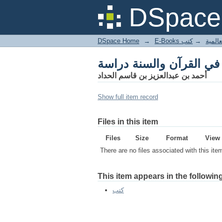
 في القرآن والسنة دراسة
DSpace 
DSpace Home
→
كتب
→
E-Books
 في القرآن والسنة دراسة
أحمد بن عبدالعزيز بن قاسم الحداد
Show full item record
Files in this item
Files
Size
Format
View
There are no files associated with this ite
This item appears in the following
كتب