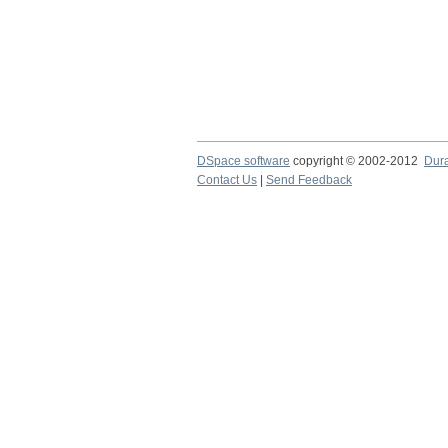
DSpace software
copyright © 2002-2012
Dur
Contact Us
|
Send Feedback