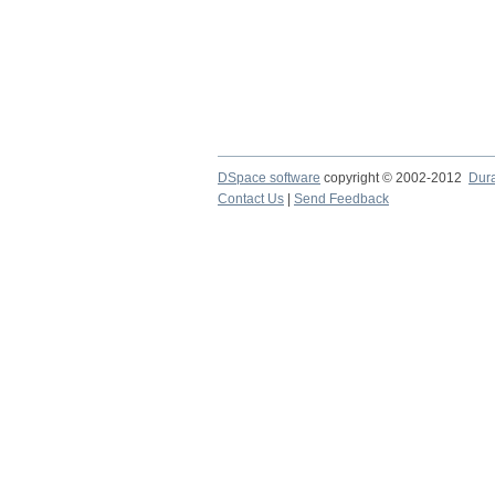
DSpace software
copyright © 2002-2012
Dur
Contact Us
|
Send Feedback