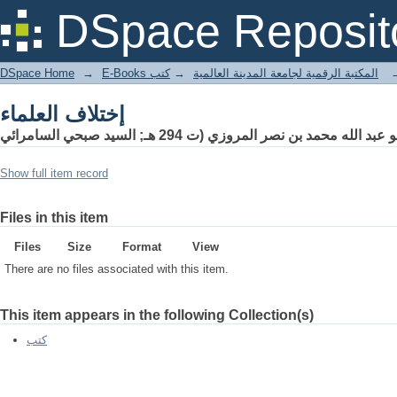
إختلاف العلماء
DSpace Reposit
DSpace Home
→
كتب
→
E-Books المكتبة الرقمية لجامعة المدينة العالمية
إختلاف العلماء
و عبد الله محمد بن نصر المروزي (ت 294 هـ; السيد صبحي السامرائي
Show full item record
Files in this item
Files
Size
Format
View
There are no files associated with this item.
This item appears in the following Collection(s)
كتب