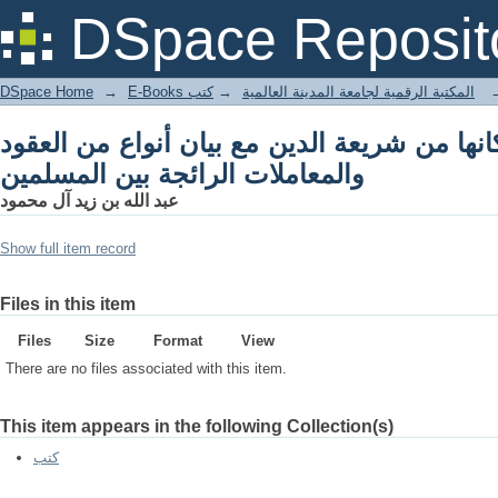
ان أنواع من العقود والمعاملات الرائجة بين
DSpace Reposit
المسلمين
DSpace Home
→
كتب
→
E-Books المكتبة الرقمية لجامعة المدينة العالمية
انها من شريعة الدين مع بيان أنواع من العقود
والمعاملات الرائجة بين المسلمين
عبد الله بن زيد آل محمود
Show full item record
Files in this item
Files
Size
Format
View
There are no files associated with this item.
This item appears in the following Collection(s)
كتب