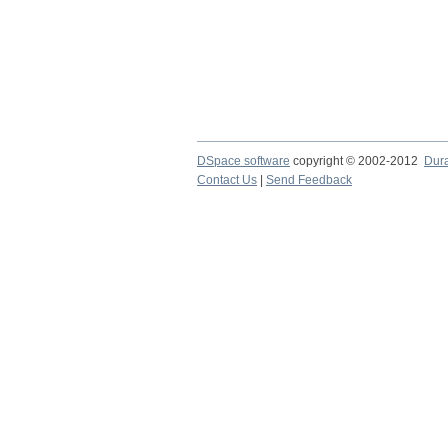
DSpace software
copyright © 2002-2012
Dur
Contact Us
|
Send Feedback