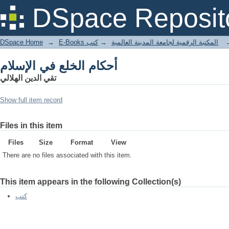
أحكام الخلع في الإسلام
DSpace Reposit
DSpace Home
→
كتب
→
E-Books المكتبة الرقمية لجامعة المدينة العالمية
أحكام الخلع في الإسلام
تقي الدين الهلالي
Show full item record
Files in this item
Files
Size
Format
View
There are no files associated with this item.
This item appears in the following Collection(s)
كتب