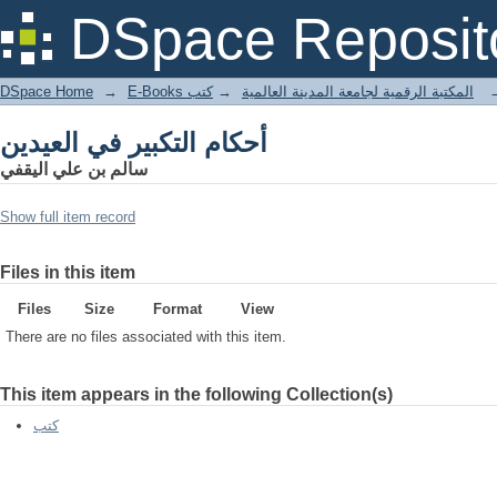
أحكام التكبير في العيدين
DSpace Reposit
DSpace Home
→
كتب
→
E-Books المكتبة الرقمية لجامعة المدينة العالمية
أحكام التكبير في العيدين
سالم بن علي اليقفي
Show full item record
Files in this item
Files
Size
Format
View
There are no files associated with this item.
This item appears in the following Collection(s)
كتب