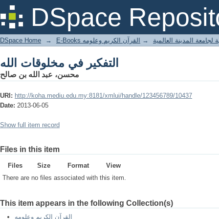
التفكير في مخلوقات الله
DSpace Reposit
DSpace Home
→
القرآن الكريم وعلومه
→
E-Books جامعة المدينة العالمية
التفكير في مخلوقات الله
محسن، عبد الله بن صالح
URI:
http://koha.mediu.edu.my:8181/xmlui/handle/123456789/10437
Date:
2013-06-05
Show full item record
Files in this item
Files
Size
Format
View
There are no files associated with this item.
This item appears in the following Collection(s)
القرآن الكريم وعلومه