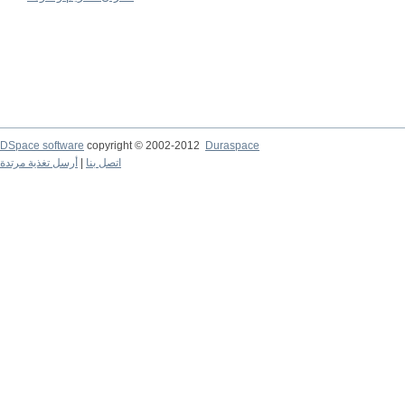
DSpace software
copyright © 2002-2012
Duraspace
اتصل بنا
|
أرسل تغذية مرتدة