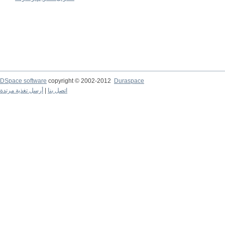
DSpace software
copyright © 2002-2012
Duraspace
اتصل بنا
|
أرسل تغذية مرتدة