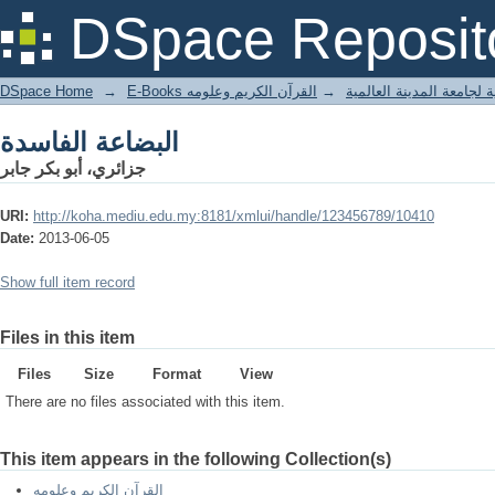
البضاعة الفاسدة
DSpace Reposit
DSpace Home
→
القرآن الكريم وعلومه
→
E-Books جامعة المدينة العالمية
البضاعة الفاسدة
جزائري، أبو بكر جابر
URI:
http://koha.mediu.edu.my:8181/xmlui/handle/123456789/10410
Date:
2013-06-05
Show full item record
Files in this item
Files
Size
Format
View
There are no files associated with this item.
This item appears in the following Collection(s)
القرآن الكريم وعلومه