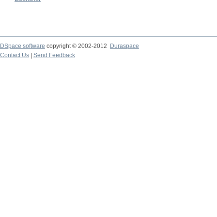
DSpace software
copyright © 2002-2012
Duraspace
Contact Us
|
Send Feedback