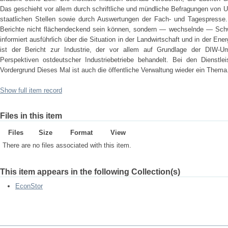
Das geschieht vor allem durch schriftliche und mündliche Befragungen von 
staatlichen Stellen sowie durch Auswertungen der Fach- und Tagespresse.
Berichte nicht flächendeckend sein können, sondern — wechselnde — Sch
informiert ausführlich über die Situation in der Landwirtschaft und in der Ene
ist der Bericht zur Industrie, der vor allem auf Grundlage der DI
Perspektiven ostdeutscher Industriebetriebe behandelt. Bei den Dienstle
Vordergrund Dieses Mal ist auch die öffentliche Verwaltung wieder ein Thema
Show full item record
Files in this item
Files
Size
Format
View
There are no files associated with this item.
This item appears in the following Collection(s)
EconStor