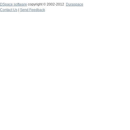
DSpace software
copyright © 2002-2012
Duraspace
Contact Us
|
Send Feedback