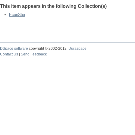
This item appears in the following Collection(s)
EconStor
DSpace software
copyright © 2002-2012
Duraspace
Contact Us
|
Send Feedback