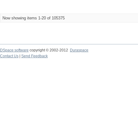
Now showing items 1-20 of 105375
DSpace software
copyright © 2002-2012
Duraspace
Contact Us
|
Send Feedback